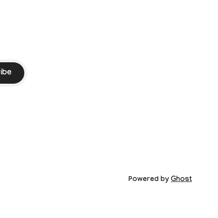
ibe
Powered by
Ghost