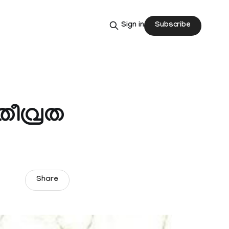
Subscribe
Sign in
തീവ്രത
Share