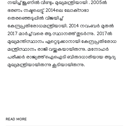
നയിച്ച് ജൂണില്‍ വീണ്ടും മുഖ്യമന്ത്രിയായി . 2005ല്‍
ഭരണം നഷ്ടപ്പെട്ടു്. 2014ലെ ലോക്‌സഭാ
തെരഞ്ഞെടുപ്പില്‍ വിജയിച്ച്
കേന്ദ്രപ്രതിരോധമന്ത്രിയായി. 2014 നവംബര്‍ മുതല്‍
2017 മാര്‍ച്ച് വരെ ആ സ്ഥാനത്ത് തുടര്‍ന്നു. 2017ല്‍
മുഖ്യമന്തിസ്ഥാനം ഏറ്റെടുക്കാനായി കേന്ദ്രപ്രതിരോധ
മന്ത്രിസ്ഥാനം രാജി വയ്ക്കുകയായിരുന്നു. മനോഹര്‍
പരീക്കര്‍ രാജ്യത്ത് ഐഐടി ബിരുദധാരിയായ ആദ്യ
മുഖ്യമന്ത്രിയായിരുന്നു കൂടിയായിരുന്നു‍.
READ MORE