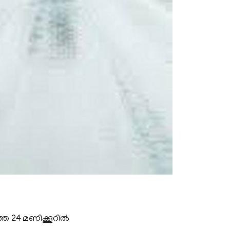
്ഞ 24 മണിക്കൂറിൽ