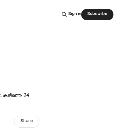
Subscribe
Sign in
. കഴിഞ്ഞ 24
Share