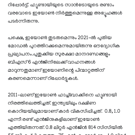
റിപ്പോര്‍ട്ട്. ഹ്യുണ്ടായിയുടെ സാന്‍ട്രോയുടെ രണ്ടാം
വരവോടെ ഇയോണ്‍ നിര്‍ത്തുമെന്നുള്ള അഭ്യൂഹങ്ങള്‍
പടര്‍ന്നിരുന്നു.
പക്ഷെ, ഇയോണ്‍ തുടരുമെന്നും 2021-ല്‍ പുതിയ
മോഡല്‍ പുറത്തിറക്കുമെന്നുമായിരുന്നു ഔദ്യോഗിക
പ്രഖ്യാപനം.പുതുക്കിയ സുരക്ഷാ മാനദണ്ഡങ്ങളും
ബിഎസ് 6 എന്‍ജിനിലേക്ക് വാഹനങ്ങള്‍
മാറുന്നതുമാണ് ഇയോണിന്റെ പിന്മാറ്റത്തിന്
കരണമെന്നാണ് റിപ്പോര്‍ട്ടുകള്‍.
2011-ലാണ് ഇയോണ്‍ ഹാച്ച്ബാക്കിനെ ഹ്യുണ്ടായി
നിരത്തിലെത്തിച്ചത്. ഇന്ത്യയിലും ദക്ഷിണ
കൊറിയയിലുമായാണ് കാര്‍ വികസിപ്പിച്ചത്. 0.8, 1.0
എന്നീ രണ്ട് എന്‍ജിനുകളിലാണ് ഇയോണ്‍
എത്തിയിരുന്നത്. 0.8 ലിറ്റര്‍ എന്‍ജിന്‍ 814 സിസിയില്‍