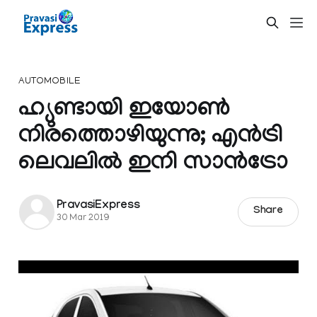
AUTOMOBILE
ഹ്യുണ്ടായി ഇയോണ്‍
നിരത്തൊഴിയുന്നു; എന്‍ട്രി
ലെവലില്‍ ഇനി സാന്‍ട്രോ
PravasiExpress
Share
30 Mar 2019