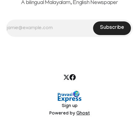
A bilingual Malayalam, English Newspaper
Subscribe
Sign up
Powered by
Ghost