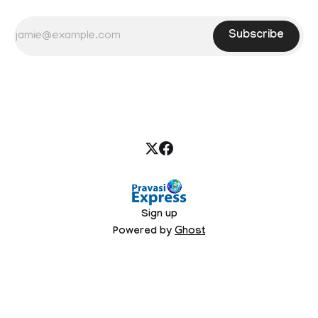
Subscribe
Sign up
Powered by
Ghost