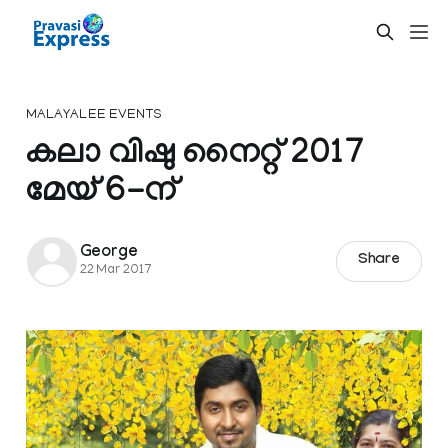
MALAYALEE EVENTS
കലാ വിഷു നൈറ്റ് 2017
മേയ് 6-ന്
George
Share
22 Mar 2017