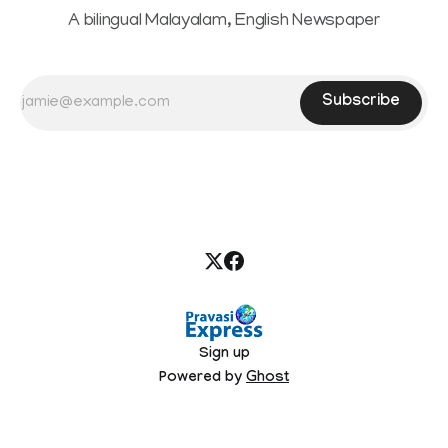
A bilingual Malayalam, English Newspaper
Subscribe
Sign up
Powered by
Ghost