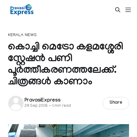
KERALA NEWS
കൊച്ചി മെട്രോ കളമശ്ശേരി
സ്റ്റേഷന്‍ പണി
പൂര്‍ത്തീകരണത്തലേക്ക്.
ചിത്രങ്ങള്‍ കാണാം
PravasiExpress
Share
29 Sep 2016
—
1 min read