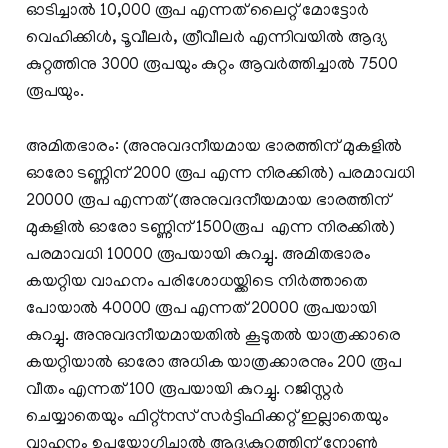
ഓടിച്ചാല്‍ 10,000 രൂപ എന്നത് ലൈറ്റ് മോട്ടോര്‍
വെഹിക്കിള്‍, ടൂവീലര്‍, ത്രീവീലര്‍ എന്നിവയില്‍ ആദ്യ
കുറ്റത്തിനു 3000 രൂപയും കുറ്റം ആവര്‍ത്തിച്ചാല്‍ 7500
രൂപയും.
അമിതഭാരം: (അനുവദനീയമായ ഭാരത്തിന് മുകളില്‍
ഓരോ ടണ്ണിന് 2000 രൂപ എന്ന നിരക്കില്‍) പരമാവധി
20000 രൂപ എന്നത് (അനുവദനീയമായ ഭാരത്തിന്
മുകളില്‍ ഓരോ ടണ്ണിന് 1500രൂപ എന്ന നിരക്കില്‍)
പരമാവധി 10000 രൂപയായി കുറച്ചു. അമിതഭാരം
കയറ്റിയ വാഹനം പരിശോധയ്ക്കിടെ നിര്‍ത്താതെ
പോയാല്‍ 40000 രൂപ എന്നത് 20000 രൂപയായി
കുറച്ചു. അനുവദനീയമായതില്‍ കൂടുതല്‍ യാത്രക്കാരെ
കയറ്റിയാല്‍ ഓരോ അധിക യാത്രക്കാരനും 200 രൂപ
വീതം എന്നത് 100 രൂപയായി കുറച്ചു. റജിസ്റ്റര്‍
ചെയ്യാതെയും ഫിറ്റ്‌നസ് സര്‍ട്ടിഫിക്കറ്റ് ഇല്ലാതെയും
വാഹനം ഉപയോഗിച്ചാല്‍ ആദ്യകുറ്റത്തിന് നോണ്‍