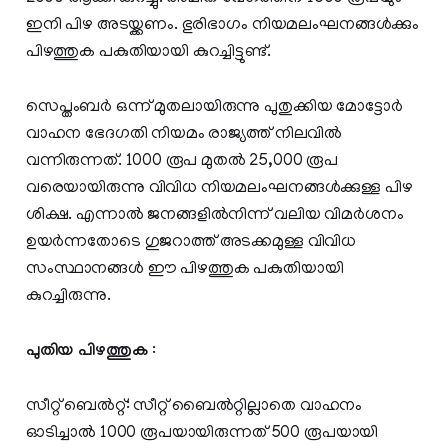
ഇനി പിഴ അടയ്ക്കണം. ഭുരിഭാഗം നിയമലംഘനങ്ങള്‍ക്കും
പിഴത്തുക പകുതിയായി കുറച്ചിട്ടുണ്ട്.
സെപ്തംബര്‍ ഒന്ന് മുതലായിരുന്നു പുതുക്കിയ മോട്ടോര്‍
വാഹന ഭേദഗതി നിയമം രാജ്യത്ത് നിലവില്‍
വന്നിരുന്നത്. 1000 രൂപ മുതല്‍ 25,000 രൂപ
വരെയായിരുന്നു വിവിധ നിയമലംഘനങ്ങള്‍ക്കുള്ള പിഴ
ശിക്ഷ. എന്നാല്‍ ജനങ്ങളില്‍നിന്ന് വലിയ വിമര്‍ശനം
ഉയര്‍ന്നതോടെ ഗുജറാത്ത് അടക്കമുള്ള വിവിധ
സംസ്ഥാനങ്ങള്‍ ഈ പിഴത്തുക പകുതിയായി
കുറച്ചിരുന്നു.
പുതിയ പിഴത്തുക
:
സീറ്റ് ബെല്‍റ്റ്: സീറ്റ് ബൈല്‍റ്റില്ലാതെ വാഹനം
ഓടിച്ചാല്‍ 1000 രൂപയായിരുന്നത് 500 രൂപയായി