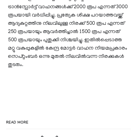
ട്രാന്‍സ്പോര്‍ട്ട് വാഹനങ്ങള്‍ക്ക് 2000 രൂപ എന്നത് 3000
രൂപയായി വര്‍ധിപ്പിച്ചു. പ്രത്യേക ശിക്ഷ പറയാത്തവയ്ക്ക്
ആദ്യകുറ്റത്തിനു നിലവിലുള്ള നിരക്ക് 500 രൂപ എന്നത്
250 രൂപയായും ആവര്‍ത്തിച്ചാല്‍ 1500 രൂപ എന്നത്
500 രൂപയായും പുതുക്കി നിശ്ചയിച്ചു. ഇതില്‍പ്പെടാത്ത
മറ്റു വകുപ്പുകളില്‍ കേന്ദ്ര മോട്ടര്‍ വാഹന നിയമപ്രകാരം
സെപ്റ്റംബര്‍ ഒന്നു മുതല്‍ നിലവില്‍വന്ന നിരക്കുകള്‍
തുടരും.
READ MORE