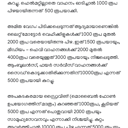
കുറച്ചു. ഹെല്‍മറ്റില്ലാതെ വാഹനം ഓടിച്ചാല്‍ 1000 രൂപ
പിഴയായിരുന്നത് 500 രൂപയാക്കി.
അമിത വേഗം: പിടിക്കപ്പെടുന്നത് ആദ്യമായാണെങ്കില്‍
ലൈറ്റ് മോട്ടോര്‍ വെഹിക്കിളുകള്‍ക്ക് 1000 രൂപ മുതല്‍
2000 രൂപ വരെയായിരുന്നു പിഴ. ഇത് 1500 രൂപയായും,
മീഡിയം - ഹെവി വാഹനങ്ങള്‍ക്ക് 2000 മുതല്‍
4000രൂപ വരെയുള്ളത് 3000 രൂപയായും നിജപ്പെടുത്തി.
ആംബുലന്‍സ്, ഫയര്‍ സര്‍വീസ് വാഹനങ്ങള്‍ക്ക്
സൈഡ് കൊടുക്കാതിരിക്കുന്നതിന് 10000രൂപ എന്നത്
5000 രൂപയായി കുറച്ചു.
അപകടകരമായ ഡ്രൈവിങ്: (മൊബൈല്‍ ഫോണ്‍
ഉപയോഗത്തിന് മാത്രം) കുറഞ്ഞത് 1000രൂപ, കൂടിയത്
5000 രൂപ എന്നത് പൊതുവായി 2000 രൂപയും
സാമുഹ്യസേവനവും എന്നാക്കി നിശ്ചയിച്ചു. കുറ്റം
ആവര്‍ത്തിച്ചാല്‍ 10000 രൂപ പിഴ എന്നത് 5000 രൂപയും