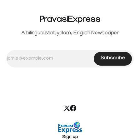
PravasiExpress
A bilingual Malayalam, English Newspaper
Subscribe
Sign up