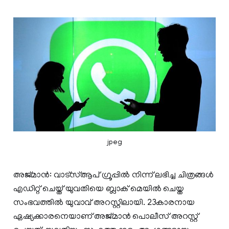
jpeg
അജ്മാന്‍: വാട്സ്ആപ് ഗ്രൂപ്പില്‍ നിന്ന് ലഭിച്ച ചിത്രങ്ങള്‍
എഡിറ്റ് ചെയ്ത് യുവതിയെ ബ്ലാക് മെയില്‍ ചെയ്ത
സംഭവത്തില്‍ യുവാവ് അറസ്റ്റിലായി. 23കാരനായ
ഏഷ്യക്കാരനെയാണ് അജ്മാന്‍ പൊലീസ് അറസ്റ്റ്