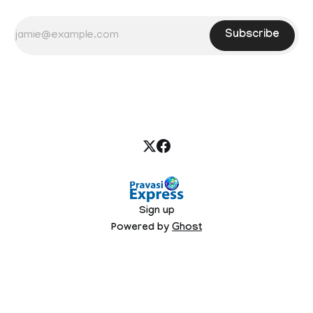
Subscribe
Sign up
Powered by
Ghost