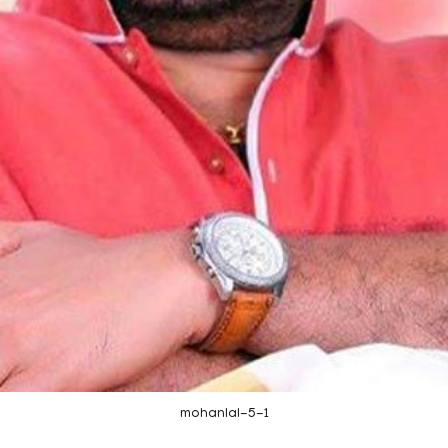
mohanlal-5-1