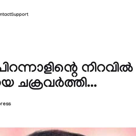
ntact
Support
പിറന്നാളിന്റെ നിറവില്‍
ചക്രവര്‍ത്തി...
press