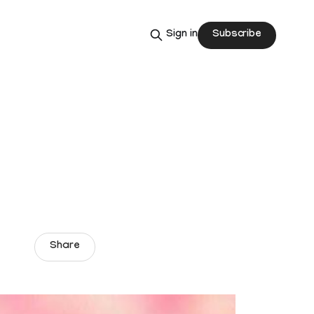
Subscribe
Sign in
Share