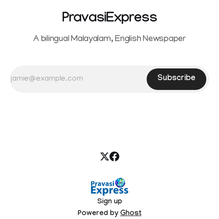
PravasiExpress
A bilingual Malayalam, English Newspaper
Subscribe
Sign up
Powered by
Ghost