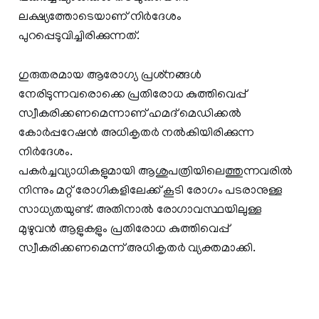
ലക്ഷ്യത്തോടെയാണ് നിര്‍ദേശം
പുറപ്പെടുവിച്ചിരിക്കുന്നത്.
ഗുരുതരമായ ആരോഗ്യ പ്രശ്‌നങ്ങള്‍
നേരിടുന്നവരൊക്കെ പ്രതിരോധ കുത്തിവെപ്പ്
സ്വീകരിക്കണമെന്നാണ് ഹമദ് മെഡിക്കല്‍
കോര്‍പ്പറേഷന്‍ അധികൃതര്‍ നല്‍കിയിരിക്കുന്ന
നിര്‍ദേശം.
പകര്‍ച്ചവ്യാധികളുമായി ആശുപത്രിയിലെത്തുന്നവരില്‍
നിന്നും മറ്റ് രോഗികളിലേക്ക് കൂടി രോഗം പടരാനുള്ള
സാധ്യതയുണ്ട്. അതിനാല്‍ രോഗാവസ്ഥയിലുള്ള
മുഴുവന്‍ ആളുകളും പ്രതിരോധ കുത്തിവെപ്പ്
സ്വീകരിക്കണമെന്ന് അധികൃതര്‍ വ്യക്തമാക്കി.