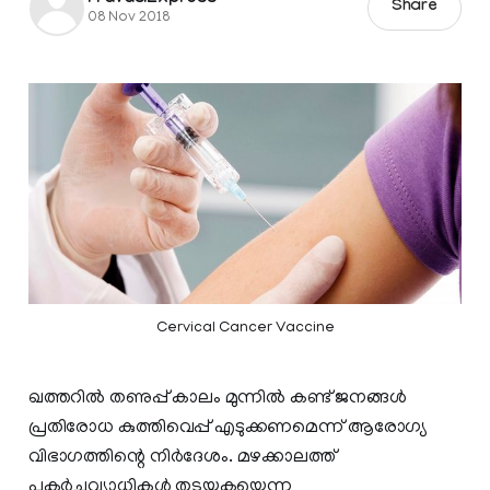
Share
08 Nov 2018
Cervical Cancer Vaccine
ഖത്തറില്‍ തണുപ്പ് കാലം മുന്നില്‍ കണ്ട് ജനങ്ങള്‍
പ്രതിരോധ കുത്തിവെപ്പ് എടുക്കണമെന്ന് ആരോഗ്യ
വിഭാഗത്തിന്റെ നിര്‍ദേശം. മഴക്കാലത്ത്
പകര്‍ച്ചവ്യാധികള്‍ തടയുകയെന്ന