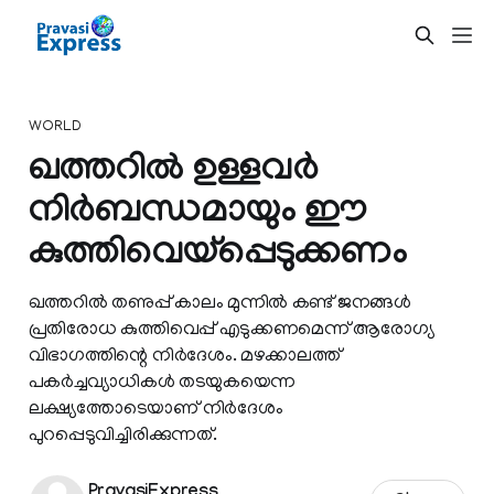
WORLD
ഖത്തറില്‍ ഉള്ളവര്‍
നിര്‍ബന്ധമായും ഈ
കുത്തിവെയ്പ്പെടുക്കണം
ഖത്തറില്‍ തണുപ്പ് കാലം മുന്നില്‍ കണ്ട് ജനങ്ങള്‍
പ്രതിരോധ കുത്തിവെപ്പ് എടുക്കണമെന്ന് ആരോഗ്യ
വിഭാഗത്തിന്റെ നിര്‍ദേശം. മഴക്കാലത്ത്
പകര്‍ച്ചവ്യാധികള്‍ തടയുകയെന്ന
ലക്ഷ്യത്തോടെയാണ് നിര്‍ദേശം
പുറപ്പെടുവിച്ചിരിക്കുന്നത്.
PravasiExpress