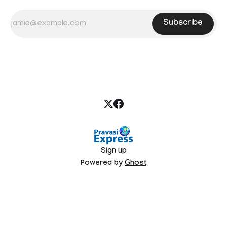
Subscribe
Sign up
Powered by
Ghost