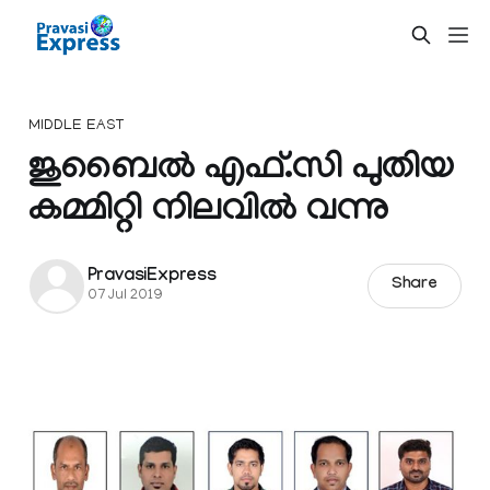
MIDDLE EAST
ജുബൈൽ എഫ്.സി പുതിയ
കമ്മിറ്റി നിലവിൽ വന്നു
PravasiExpress
Share
07 Jul 2019