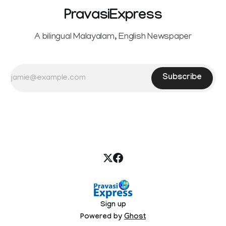
PravasiExpress
A bilingual Malayalam, English Newspaper
Subscribe
Sign up
Powered by
Ghost