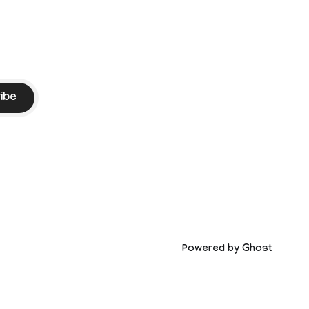
ibe
Powered by
Ghost