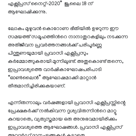
എക്സ്പ്രസ് നൈറ്റ്-2020” ജൂലൈ 18 ന്
ആഘോഷിക്കുന്നു.
ലോകം മുഴുവന്‍ കൊറോണ ഭീതിയില്‍ ഉഴറുന്ന ഈ
സമയത്ത് സമൂഹത്തിന്‍റെ നാനാതുറകളിലും നടക്കുന്ന
അതിജീവന പ്രവര്‍ത്തനങ്ങള്‍ക്ക് പരിപൂര്‍ണ്ണ
പിന്തുണയുമായി പ്രവാസി എക്സ്പ്രസും
കര്‍മ്മോത്സുകരായി മുന്നിലുണ്ട്. അതുകൊണ്ട് തന്നെ,
ഇപ്രാവശ്യത്തെ വാര്‍ഷികാഘോഷപരിപാടി
“ഓണ്‍ലൈന്‍” ആഘോഷമാക്കി മാറ്റാന്‍
തീരുമാനിച്ചിരിക്കുകയാണ്.
എന്നിരുന്നാലും വര്‍ഷങ്ങളായി പ്രവാസി എക്സ്പ്രസ്സിന്റെ
പ്രേക്ഷകര്‍ക്ക് നല്‍കിവന്ന ദൃശ്യവിരുന്നിന്‍റെ മാറ്റു
കുറയാതെ, വ്യത്യസ്തമായ ഒരു അനുഭവമായിരിക്കും
ഇപ്രാവശ്യത്തെ ആഘോഷങ്ങള്‍. പ്രവാസി എക്സ്പ്രസ്
അവാര്‍ഡ് ദാനച്ചടങ്ങുകള്‍ കൂടാതെ,