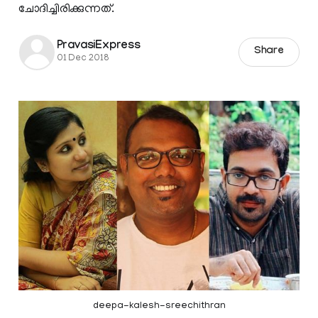
ചോദിച്ചിരിക്കുന്നത്.
PravasiExpress
Share
01 Dec 2018
deepa-kalesh-sreechithran