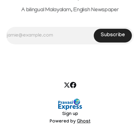
A bilingual Malayalam, English Newspaper
Subscribe
Sign up
Powered by
Ghost