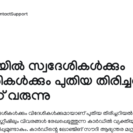
ntact
Support
ല്‍ സ്വദേശികള്‍ക്കും
കള്‍ക്കും പുതിയ തിരിച്ച
‌ വരുന്നു
ശികള്‍ക്കും വിദേശികള്‍ക്കുമായാണ് പുതിയ തിരിച്ചറിയല്‍
ഷിലും വിവരങ്ങള്‍ രേഖപ്പെടുത്തുന്ന കാര്‍ഡില്‍ വ്യക്തിയ
ിപ്പുമുണ്ടാകും. കാര്‍ഡിന്റെ ലോഞ്ചിങ് സൗദി ആഭ്യന്തര മന്ത