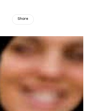
Share