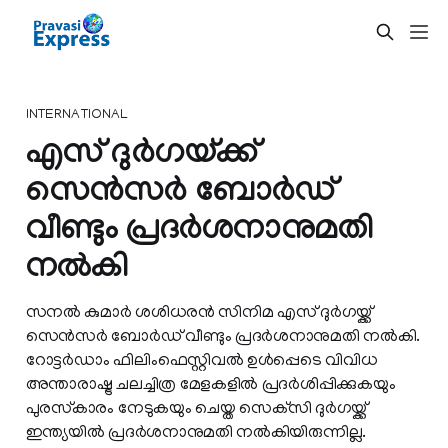
INTERNATIONAL
എസ് ദുര്‍ഗയ്ക്ക്
സെന്‍സര്‍ ബോര്‍ഡ്
വീണ്ടും പ്രദര്‍ശനാനുമതി
നല്‍കി
സനല്‍ കുമാര്‍ ശശിധരന്‍ സിനിമ എസ് ദുര്‍ഗയ്ക്ക്
സെന്‍സര്‍ ബോര്‍ഡ് വീണ്ടും പ്രദര്‍ശനാനുമതി നല്‍കി.
റോട്ടര്‍ഡാം ഫിലിംഫെസ്റ്റിവല്‍ ഉള്‍പ്പെടെ വിവിധ
അന്താരാഷ്ട്ര ചലച്ചിത്ര മേളകളില്‍ പ്രദര്‍ശിപ്പിക്കുകയും
പുരസ്‌കാരം നേടുകയും ചെയ്ത സെക്‌സി ദുര്‍ഗയ്ക്ക്
ഇന്ത്യയില്‍ പ്രദര്‍ശനാനുമതി നല്‍കിയിരുന്നില്ല.