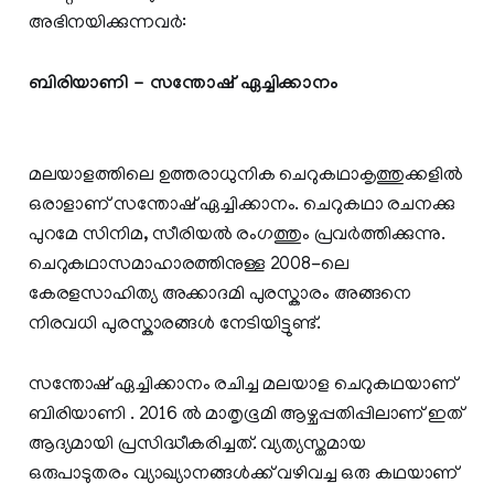
അഭിനയിക്കുന്നവര്‍:
ബിരിയാണി - സന്തോഷ് ഏച്ചിക്കാനം
മലയാളത്തിലെ ഉത്തരാധുനിക ചെറുകഥാകൃത്തുക്കളിൽ
ഒരാളാണ്‌ സന്തോഷ് ഏച്ചിക്കാനം. ചെറുകഥാ രചനക്കു
പുറമേ സിനിമ, സീരിയൽ രംഗത്തും പ്രവർത്തിക്കുന്നു.
ചെറുകഥാസമാഹാരത്തിനുള്ള 2008-ലെ
കേരളസാഹിത്യ അക്കാദമി പുരസ്കാരം അങ്ങനെ
നിരവധി പുരസ്കാരങ്ങൾ നേടിയിട്ടുണ്ട്.
സന്തോഷ് ഏച്ചിക്കാനം രചിച്ച മലയാള ചെറുകഥയാണ്
ബിരിയാണി . 2016 ൽ മാതൃഭൂമി ആഴ്ചപ്പതിപ്പിലാണ് ഇത്
ആദ്യമായി പ്രസിദ്ധീകരിച്ചത്. വ്യത്യസ്തമായ
ഒരുപാടുതരം വ്യാഖ്യാനങ്ങൾക്ക് വഴിവച്ച ഒരു കഥയാണ്