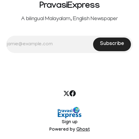
PravasiExpress
A bilingual Malayalam, English Newspaper
Subscribe
Sign up
Powered by
Ghost