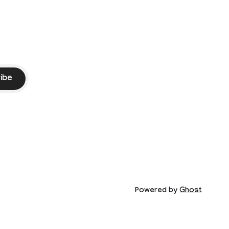
ibe
Powered by
Ghost