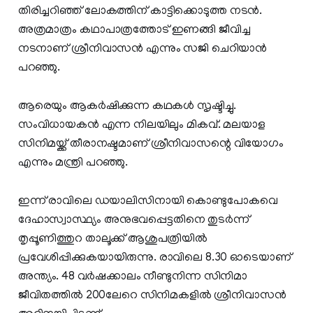
തിരിച്ചറിഞ്ഞ് ലോകത്തിന് കാട്ടിക്കൊടുത്ത നടന്‍.
അത്രമാത്രം കഥാപാത്രത്തോട് ഇണങ്ങി ജീവിച്ച
നടനാണ് ശ്രീനിവാസന്‍ എന്നും സജി ചെറിയാന്‍
പറഞ്ഞു.
ആരെയും ആകര്‍ഷിക്കുന്ന കഥകള്‍ സൃഷ്ടിച്ചു.
സംവിധായകന്‍ എന്ന നിലയിലും മികവ്. മലയാള
സിനിമയ്ക്ക് തീരാനഷ്ടമാണ് ശ്രീനിവാസന്റെ വിയോഗം
എന്നും മന്ത്രി പറഞ്ഞു.
ഇന്ന് രാവിലെ ഡയാലിസിനായി കൊണ്ടുപോകവെ
ദേഹാസ്വാസ്ഥ്യം അനുഭവപ്പെട്ടതിനെ തുടര്‍ന്ന്
തൃപ്പൂണിത്തുറ താലൂക്ക് ആശുപത്രിയില്‍
പ്രവേശിപ്പിക്കുകയായിരുന്നു. രാവിലെ 8.30 ഓടെയാണ്
അന്ത്യം. 48 വര്‍ഷക്കാലം നീണ്ടുനിന്ന സിനിമാ
ജീവിതത്തില്‍ 200ലേറെ സിനിമകളില്‍ ശ്രീനിവാസന്‍