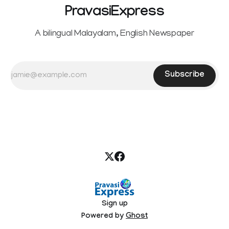
PravasiExpress
A bilingual Malayalam, English Newspaper
Subscribe
Sign up
Powered by
Ghost