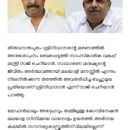
തിരുവനന്തപുരം: ശ്രീനിവാസന്റെ മരണത്തില്‍
അനുശോചനം രേഖപ്പെടുത്തി സാംസ്‌കാരിക വകുപ്പ്
മന്ത്രി സജി ചെറിയാന്‍. സാധാരണ മനുഷ്യന്റെ
ജീവിതം അര്‍ത്ഥവത്തായി മലയാളി മനസ്സില്‍ എന്നും
നിലനില്‍ക്കുന്ന തരത്തില്‍ അവതരിപ്പിച്ച ബഹുമുഖ
പ്രതിഭയാണ് ശ്രീനിവാസന്‍ എന്ന് സജി ചെറിയാന്‍
പറഞ്ഞു.
മോഹന്‍ലാലും അദ്ദേഹവും തമ്മിലുള്ള കോമ്പിനേഷന്‍
മലയാള സിനിമയെ വാനോളം ഉയര്‍ത്തി. അഭിനയ
കലയില്‍ സൗന്ദര്യശാസ്ത്രത്തിന് വിലയില്ലെന്ന്