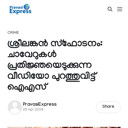
CRIME
ശ്രീലങ്കൻ സ്ഫോടനം:
ചാവേറുകള്‍
പ്രതിജ്ഞയെടുക്കുന്ന
വീഡിയോ പുറത്തുവിട്ട്
ഐഎസ്
PravasiExpress
Share
25 Apr 2019