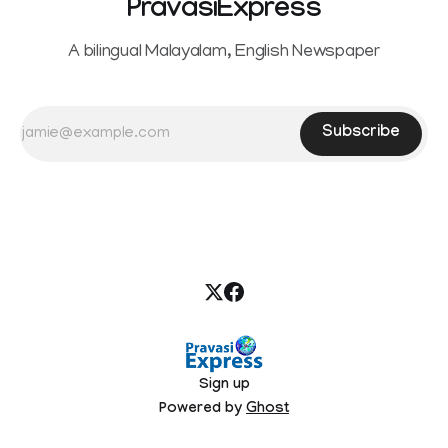
PravasiExpress
A bilingual Malayalam, English Newspaper
Subscribe
Sign up
Powered by
Ghost