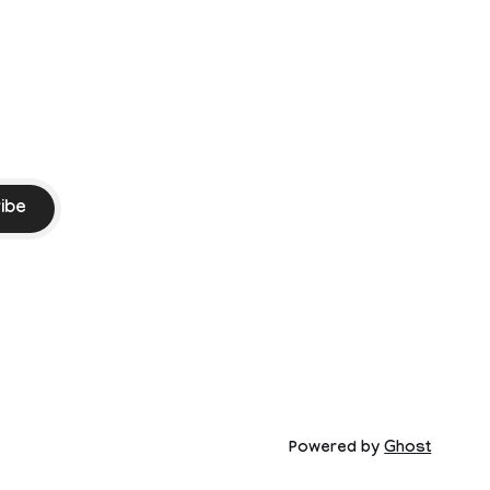
ibe
Powered by
Ghost