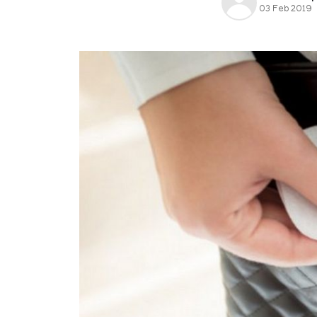
03 Feb 2019