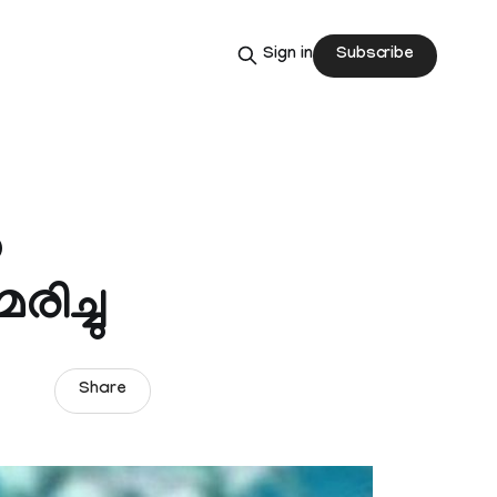
Subscribe
Sign in
ണ
ിച്ചു
Share