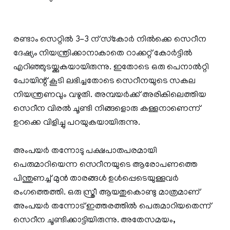
രണ്ടാം സെറ്റില്‍ 3-3 ന് സ്‌കോര്‍ നില്‍ക്കെ സെറീന
ദേഷ്യം നിയന്ത്രിക്കാനാകാതെ റാക്കറ്റ് കോര്‍ട്ടില്‍
എറിഞ്ഞുടയ്ക്കുകയായിരുന്നു. ഇതോടെ ഒരു പെനാല്‍റ്റി
പോയിന്റ് കൂടി ലഭിച്ചതോടെ സെറീനയുടെ സകല
നിയന്ത്രണവും വഴുതി. അമ്പയര്‍ക്ക് അരികിലെത്തിയ
സെറീന വിരല്‍ ചൂണ്ടി നിങ്ങളൊരു കള്ളനാണെന്ന്
ഉറക്കെ വിളിച്ചു പറയുകയായിരുന്നു.
അംപയർ തന്നോടു പക്ഷപാതപരമായി
പെരുമാറിയെന്ന സെറീനയുടെ ആരോപണത്തെ
പിന്തുണച്ച് മുൻ താരങ്ങൾ ഉൾപ്പെടെയുള്ളവർ
രംഗത്തെത്തി. ഒരു സ്ത്രീ ആയതുകൊണ്ടു മാത്രമാണ്
അംപയർ തന്നോട് ഇത്തരത്തിൽ പെരുമാറിയതെന്ന്
സെറീന ചൂണ്ടിക്കാട്ടിയിരുന്നു. അതേസമയം,