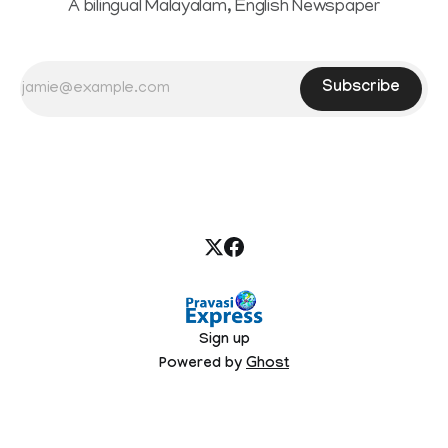
A bilingual Malayalam, English Newspaper
Subscribe
Sign up
Powered by
Ghost