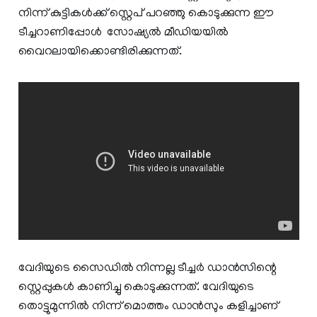
നിന്ന് കുട്ടികൾക്ക് സ്റ്റെപ് പറഞ്ഞു കൊടുക്കുന്ന ഈ
ടീച്ചറാണിപ്പോൾ സോഷ്യൽ മീഡിയയിൽ
വൈറലായിക്കൊണ്ടിരിക്കുന്നത്.
വേദിയുടെ സൈഡിൽ നിന്നല്ല ടീച്ചർ ഡാൻസിന്റെ
സ്റ്റെപ്പുകൾ കാണിച്ചു കൊടുക്കുന്നത്. വേദിയുടെ
തൊട്ടുമുന്നിൽ നിന്ന് മൊത്തം ഡാൻസും കളിച്ചാണ്