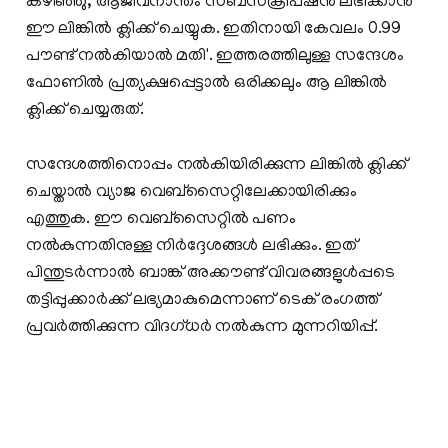
കഴിഞ്ഞു, ആജീവനാന്തം സബ്‌സ്‌ക്രിപ്ഷന്‍ ലഭിക്കാന്‍
ഈ ലിങ്കില്‍ ക്ലിക്ക് ചെയ്യുക. ഇതിനായി കേവലം 0.99
പൗണ്ട് നല്‍കിയാല്‍ മതി'. ഇത്തരത്തിലുള്ള സന്ദേശം
ഫോണിൽ പ്രത്യക്ഷപ്പെട്ടാൽ ഒരിക്കലും ആ ലിങ്കിൽ
ക്ലിക്ക് ചെയ്യരുത്.
സന്ദേശത്തിനൊപ്പം നൽകിയിരിക്കുന്ന ലിങ്കിൽ ക്ലിക്ക്
ചെയ്താൽ വ്യാജ വെബ്‌സൈറ്റിലേക്കായിരിക്കും
എത്തുക. ഈ വെബ്‌സൈറ്റിൽ പണം
നൽകുന്നതിനുള്ള നിർദ്ദേശങ്ങൾ ലഭിക്കും. ഇത്
പിന്തുടർന്നാൽ ബാങ്ക് അക്കൗണ്ട് വിവരങ്ങളുൾപ്പടെ
തട്ടിപ്പുക്കാർക്ക് ലഭ്യമാകുമെന്നാണ് ടെക് രംഗത്ത്
പ്രവർത്തിക്കുന്ന വിദഗ്ധർ നൽകുന്ന മുന്നറിയിപ്പ്.